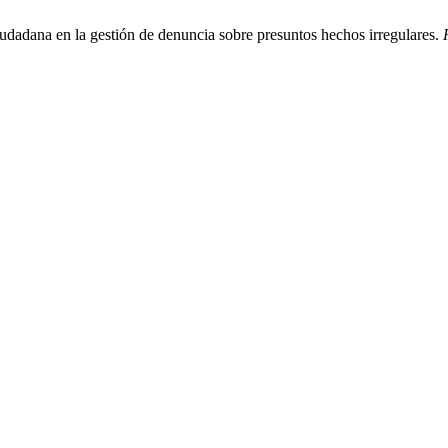
ciudadana en la gestión de denuncia sobre presuntos hechos irregulares.