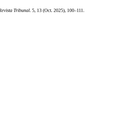
Revista Tribunal
. 5, 13 (Oct. 2025), 100–111.