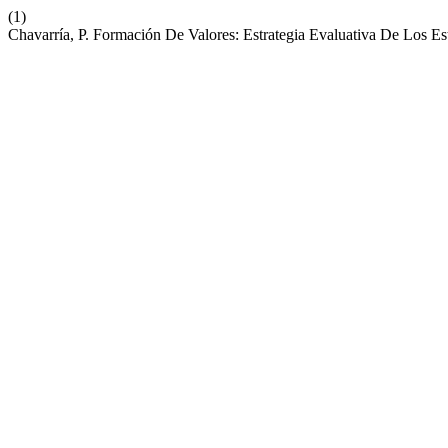
(1)
Chavarría, P. Formación De Valores: Estrategia Evaluativa De Los 