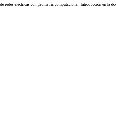
de redes eléctricas con geometría computacional. Introducción en la doc