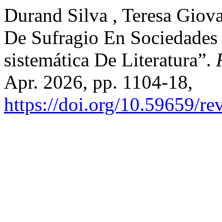
Durand Silva , Teresa Giov
De Sufragio En Sociedades 
sistemática De Literatura”.
Apr. 2026, pp. 1104-18,
https://doi.org/10.59659/re