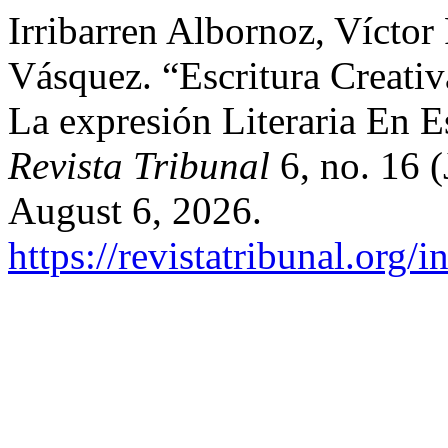
Irribarren Albornoz, Víctor
Vásquez. “Escritura Creativ
La expresión Literaria En E
Revista Tribunal
6, no. 16 (
August 6, 2026.
https://revistatribunal.org/