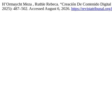
H’Ormaycht Meza , Ruthle Rebeca. “Creación De Contenido Digital
2025): 487–502. Accessed August 6, 2026.
https://revistatribunal.org