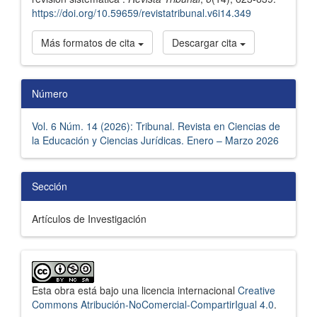
https://doi.org/10.59659/revistatribunal.v6i14.349
Más formatos de cita
Descargar cita
Número
Vol. 6 Núm. 14 (2026): Tribunal. Revista en Ciencias de
la Educación y Ciencias Jurídicas. Enero – Marzo 2026
Sección
Artículos de Investigación
Esta obra está bajo una licencia internacional
Creative
Commons Atribución-NoComercial-CompartirIgual 4.0
.