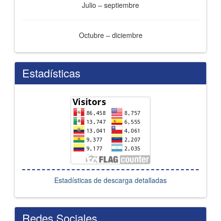
Julio – septiembre
Octubre – diciembre
Estadísticas
Estadísticas de descarga detalladas
Redes Sociales