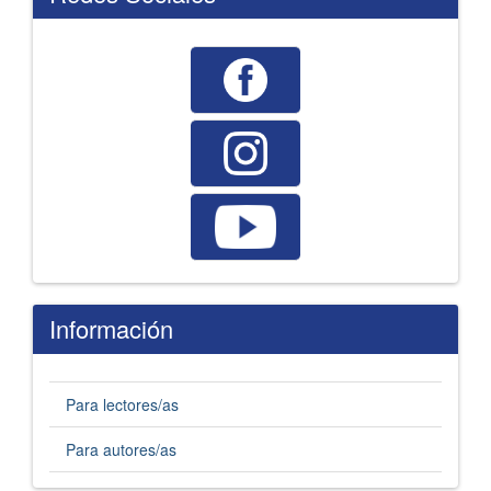
Información
Para lectores/as
Para autores/as