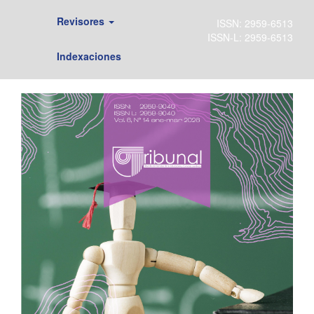
Revisores
Indexaciones