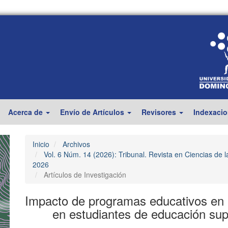
Acerca de
Envío de Artículos
Revisores
Indexaci
Inicio
Archivos
Vol. 6 Núm. 14 (2026): Tribunal. Revista en Ciencias de 
2026
Artículos de Investigación
Impacto de programas educativos en l
en estudiantes de educación supe