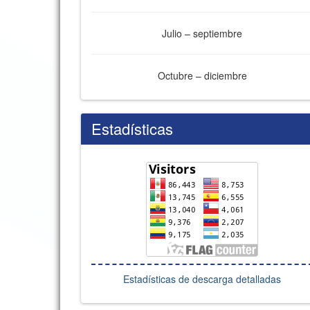
Julio – septiembre
Octubre – diciembre
Estadísticas
Estadísticas de descarga detalladas