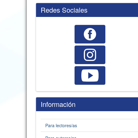
Redes Sociales
Información
Para lectores/as