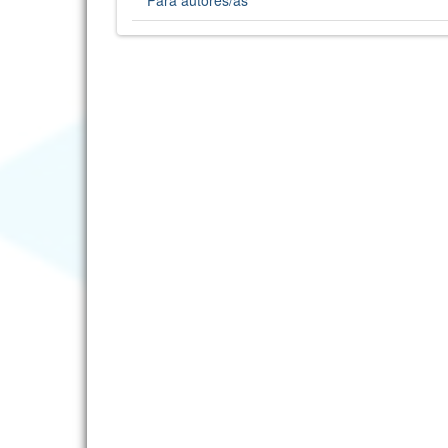
Para autores/as