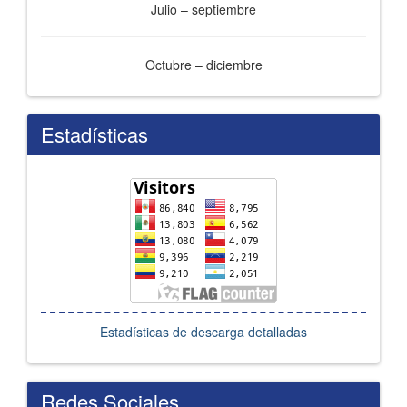
Julio – septiembre
Octubre – diciembre
Estadísticas
Estadísticas de descarga detalladas
Redes Sociales