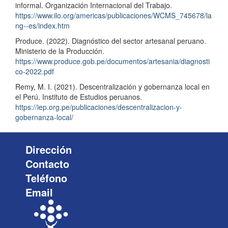
informal. Organización Internacional del Trabajo.
https://www.ilo.org/americas/publicaciones/WCMS_745678/la
ng--es/index.htm
Produce. (2022). Diagnóstico del sector artesanal peruano.
Ministerio de la Producción.
https://www.produce.gob.pe/documentos/artesania/diagnosti
co-2022.pdf
Remy, M. I. (2021). Descentralización y gobernanza local en
el Perú. Instituto de Estudios peruanos.
https://iep.org.pe/publicaciones/descentralizacion-y-
gobernanza-local/
Dirección
Contacto
Teléfono
Email