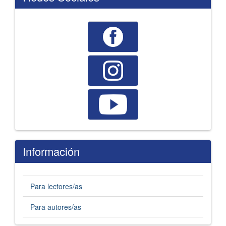
Información
Para lectores/as
Para autores/as