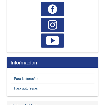
Información
Para lectores/as
Para autores/as