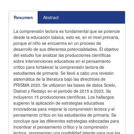
Resumen
Abstract
La comprensión lectora es fundamental que se potencie
desde la educación básica, esto es, en el nivel primaria,
porque el niño se encuentra en un proceso de
desarrollo de sus diferentes potencialidades. El objetivo
del estudio fue analizar las producciones científicas
sobre intervenciones educativas en el pensamiento
crítico para fortalecer la comprensión lectora de
estudiantes de primaria. Se llevó a cabo una revisión
sistemática de la literatura bajo las directrices de
PRISMA 2020. Se utilizaron las bases de datos Scielo,
Dialnet y Redalyc en el periodo de 2015 a 2023. Se
incluyeron 15 producciones científicas. Los hallazgos
sugieren la aplicación de estrategias educativas
innovadoras para mejorar la comprensión lectora y el
pensamiento crítico en los estudiantes de primaria. Se
concluye que las diferentes estrategias esbozadas para
incentivar el pensamiento crítico y la comprensión
lectora, representan una posibilidad latente para que los