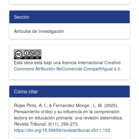
Sección
Artículos de Investigación
Esta obra está bajo una licencia internacional
Creative
Commons Atribución-NoComercial-CompartirIgual 4.0
.
Cómo citar
Rojas Pinto, A. I., & Fernandez Monge , L. M. (2025).
Pensamiento crítico y su influencia en la comprensión
lectora en educación primaria: una revisión sistemática.
Revista Tribunal
,
5
(11), 256-273.
https://doi.org/10.59659/revistatribunal.v5i11.155