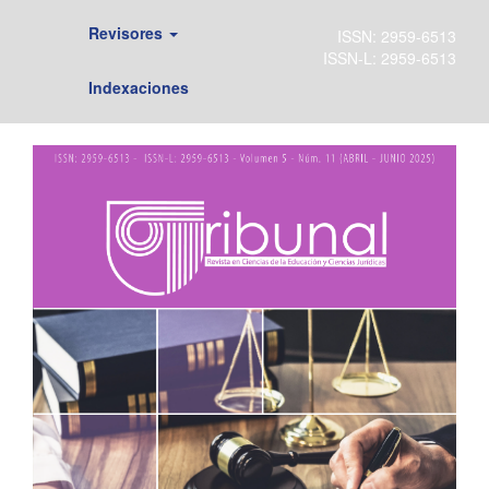
Revisores
Indexaciones