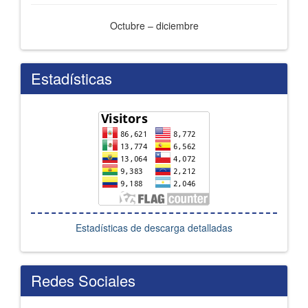
Octubre – diciembre
Estadísticas
Estadísticas de descarga detalladas
Redes Sociales