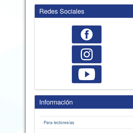
Redes Sociales
Información
Para lectores/as