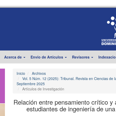
Acerca de
Envío de Artículos
Revisores
Indexaci
Inicio
Archivos
Vol. 5 Núm. 12 (2025): Tribunal. Revista en Ciencias de l
Septiembre 2025
Artículos de Investigación
Relación entre pensamiento crítico y a
estudiantes de ingeniería de una