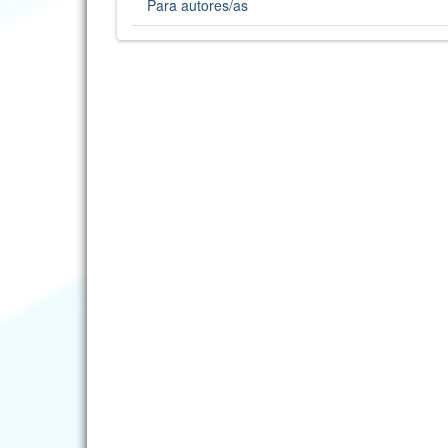
Para autores/as