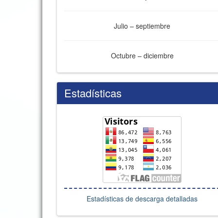
Julio – septiembre
Octubre – diciembre
Estadísticas
Estadísticas de descarga detalladas