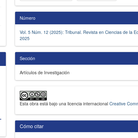
Número
Vol. 5 Núm. 12 (2025): Tribunal. Revista en Ciencias de la E
2025
Sección
Artículos de Investigación
Esta obra está bajo una licencia internacional
Creative Comm
Cómo citar